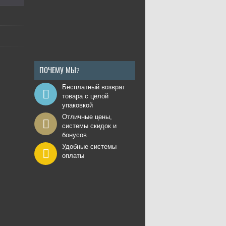
ПОЧЕМУ МЫ?
Бесплатный возврат
товара с целой
упаковкой
Отличные цены,
системы скидок и
бонусов
Удобные системы
оплаты