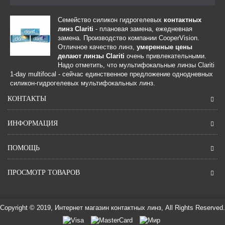
Семейство силикон гидрогелевых
контактных
линз Clariti
- плановая замена, ежедневная
замена. Производство компании CooperVision.
Отличное качество линз,
умеренные цены
делают линзы Clariti
очень привлекательными.
Надо отметить, что мультифокальные линзы Clariti
1-day multifocal - сейчас единственное предложение однодневных
силикон-гидрогелевых мультифокальных линз.
КОНТАКТЫ
ИНФОРМАЦИЯ
ПОМОЩЬ
ПРОСМОТР ТОВАРОВ
Copyright © 2019, Интернет магазин контактных линз, All Rights Reserved.