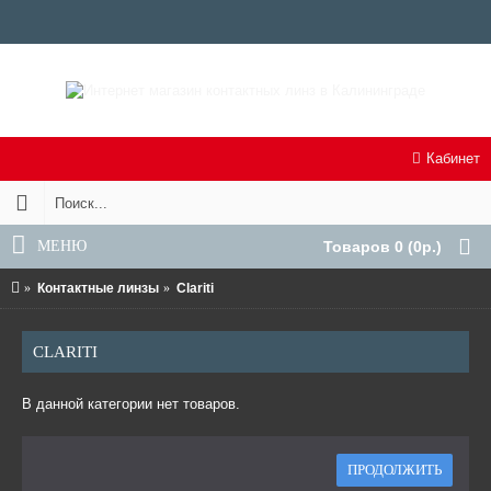
Кабинет
МЕНЮ
Товаров 0 (0р.)
Контактные линзы
Clariti
CLARITI
В данной категории нет товаров.
ПРОДОЛЖИТЬ