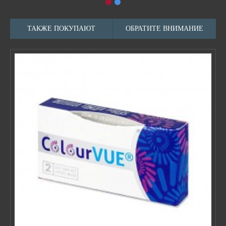
ТАКЖЕ ПОКУПАЮТ
ОБРАТИТЕ ВНИМАНИЕ