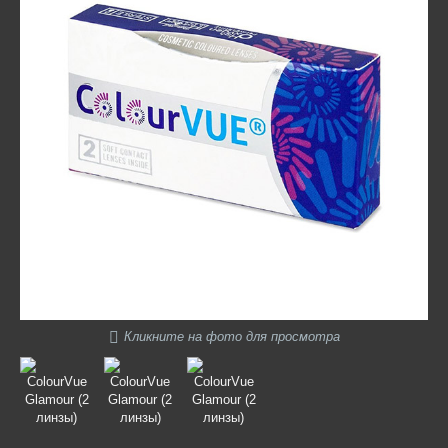
Кликните на фото для просмотра