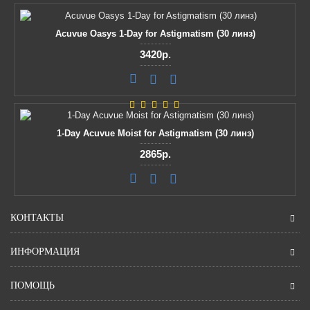
Acuvue Oasys 1-Day for Astigmatism (30 линз)
3420р.
1-Day Acuvue Moist for Astigmatism (30 линз)
2865р.
КОНТАКТЫ
ИНФОРМАЦИЯ
ПОМОЩЬ