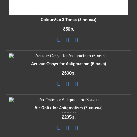
ColourVue 3 Tones (2 линзы)
850р.
Acuvue Oasys for Astigmatism (6 линз)
2630р.
Air Optix for Astigmatism (3 линзы)
2235р.