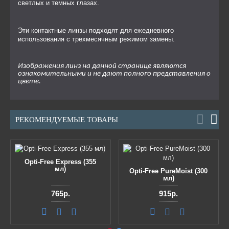
светлых и темных глазах.
Эти контактные линзы подходят для ежедневного
использования с трехмесячным режимом замены.
Изображения
линз на данной странице являются
ознакомительными и не дают полного представления о
цвете.
РЕКОМЕНДУЕМЫЕ ТОВАРЫ
Opti-Free Express (355
мл)
Opti-Free PureMoist (300
мл)
765р.
915р.