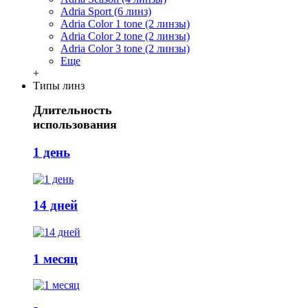
Adria Sport (6 линз)
Adria Сolor 1 tone (2 линзы)
Adria Сolor 2 tone (2 линзы)
Adria Сolor 3 tone (2 линзы)
Еще
+
Типы линз
Длительность
использования
1 день
14 дней
1 месяц