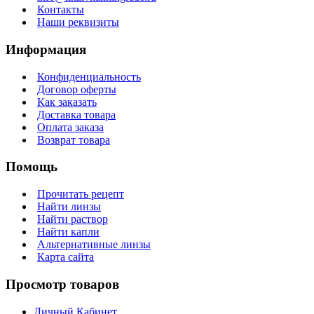
Контакты
Наши реквизиты
Информация
Конфиденциальность
Договор оферты
Как заказать
Доставка товара
Оплата заказа
Возврат товара
Помощь
Прочитать рецепт
Найти линзы
Найти раствор
Найти капли
Альтернативные линзы
Карта сайта
Просмотр товаров
Личный Кабинет