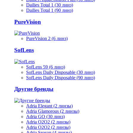
Dailies Total 1 (30 линз)
Dailies Total 1 (90 линз)
PureVision
PureVision 2 (6 линз)
SofLens
SofLens 59 (6 линз)
SofLens Daily Disposable (30 линз)
SofLens Daily Disposable (90 линз)
Другие бренды
Adria Elegant (2 линзы)
Adria Glamorous (2 линзы)
Adria GO (30 линз)
Adria O2O2 (2 линзы)
Adria O2O2 (2 линзы)
Adria Season (4 линзы)