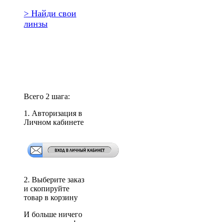
> Найди свои
линзы
Повторить
заказ?
Всего 2 шага:
1. Авторизация в
Личном кабинете
2. Выберите заказ
и скопируйте
товар в корзину
И больше ничего