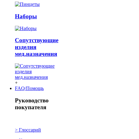
Наборы
Сопутствующие
изделия
мед.назначения
+
FAQ/Помощь
Руководство
покупателя
> Глоссарий