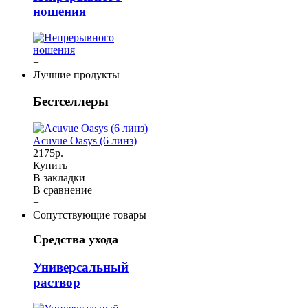
ношения
+
Лучшие продукты
Бестселлеры
Acuvue Oasys (6 линз)
2175р.
Купить
В закладки
В сравнение
+
Сопутствующие товары
Средства ухода
Универсальный
раствор