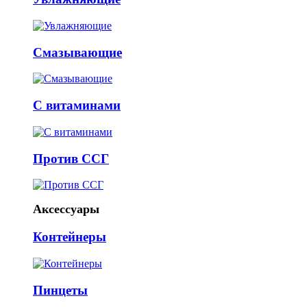
Смазывающие
С витаминами
Против ССГ
Аксессуары
Контейнеры
Пинцеты