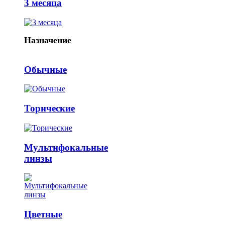
3 месяца
Назначение
Обычные
Торические
Мультифокальные
линзы
Цветные