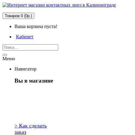
Товаров 0 (0р.)
Ваша корзина пуста!
Кабинет
Меню
Навигатор
Вы в магазине
Первый раз
здесь?
> Как сделать
заказ