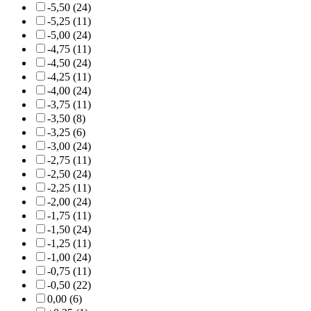
-5,50 (24)
-5,25 (11)
-5,00 (24)
-4,75 (11)
-4,50 (24)
-4,25 (11)
-4,00 (24)
-3,75 (11)
-3,50 (8)
-3,25 (6)
-3,00 (24)
-2,75 (11)
-2,50 (24)
-2,25 (11)
-2,00 (24)
-1,75 (11)
-1,50 (24)
-1,25 (11)
-1,00 (24)
-0,75 (11)
-0,50 (22)
0,00 (6)