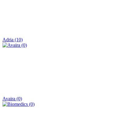
Adria (10)
Avaira (0)