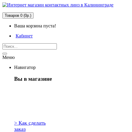
Товаров 0 (0р.)
Ваша корзина пуста!
Кабинет
Меню
Навигатор
Вы в магазине
Первый раз
здесь?
> Как сделать
заказ