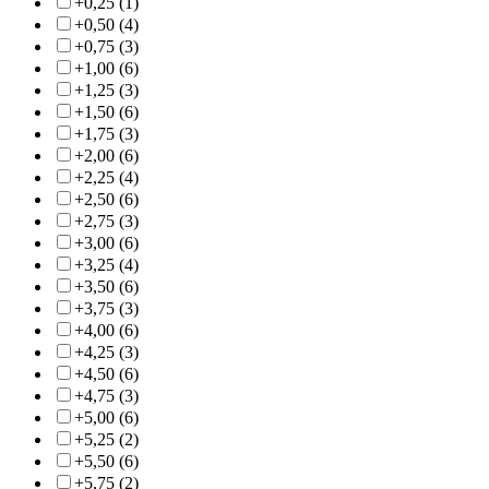
+0,25 (1)
+0,50 (4)
+0,75 (3)
+1,00 (6)
+1,25 (3)
+1,50 (6)
+1,75 (3)
+2,00 (6)
+2,25 (4)
+2,50 (6)
+2,75 (3)
+3,00 (6)
+3,25 (4)
+3,50 (6)
+3,75 (3)
+4,00 (6)
+4,25 (3)
+4,50 (6)
+4,75 (3)
+5,00 (6)
+5,25 (2)
+5,50 (6)
+5,75 (2)