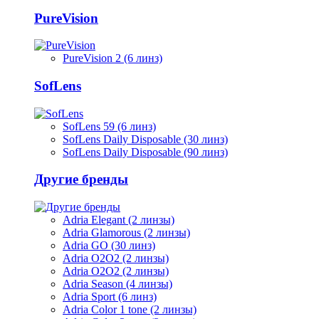
PureVision
PureVision 2 (6 линз)
SofLens
SofLens 59 (6 линз)
SofLens Daily Disposable (30 линз)
SofLens Daily Disposable (90 линз)
Другие бренды
Adria Elegant (2 линзы)
Adria Glamorous (2 линзы)
Adria GO (30 линз)
Adria O2O2 (2 линзы)
Adria O2O2 (2 линзы)
Adria Season (4 линзы)
Adria Sport (6 линз)
Adria Сolor 1 tone (2 линзы)