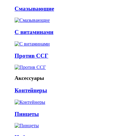
Смазывающие
С витаминами
Против ССГ
Аксессуары
Контейнеры
Пинцеты