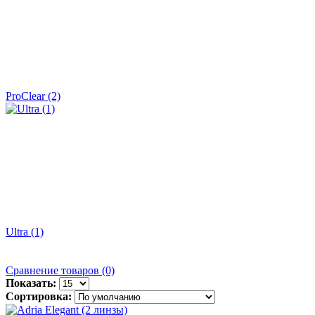
ProClear (2)
Ultra (1)
Сравнение товаров (0)
Показать:
Сортировка: