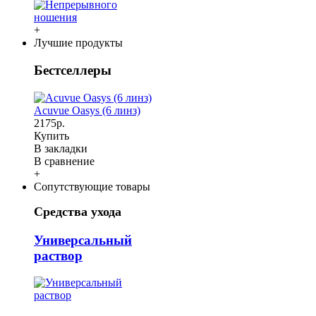
+
Лучшие продукты
Бестселлеры
Acuvue Oasys (6 линз)
2175р.
Купить
В закладки
В сравнение
+
Сопутствующие товары
Средства ухода
Универсальный
раствор