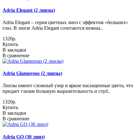
Adria Elegant (2 линзы)
Adria Elegant – серия цветных линз с эффектом «больших»
глаз. В линзе Adria Elegant сочетаются нежны..
1320р.
Купить
В закладки
В сравнение
Adria Glamorous (2 линзы)
Линзы имеют сложный узор и яркие насыщенные цвета, что
придает глазам большую выразительность и глуб..
1320р.
Купить
В закладки
В сравнение
Adria GO (30 линз)