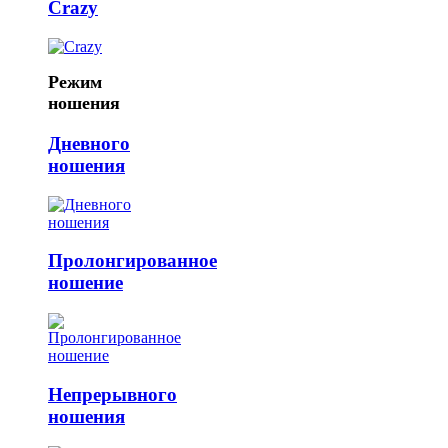
Crazy
Режим
ношения
Дневного
ношения
Пролонгированное
ношение
Непрерывного
ношения