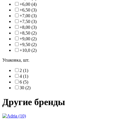
+6,00 (4)
+6,50 (3)
+7,00 (3)
+7,50 (3)
+8,00 (3)
+8,50 (2)
+9,00 (2)
+9,50 (2)
+10,0 (2)
Упаковка, шт.
2 (1)
4 (1)
6 (5)
30 (2)
Другие бренды