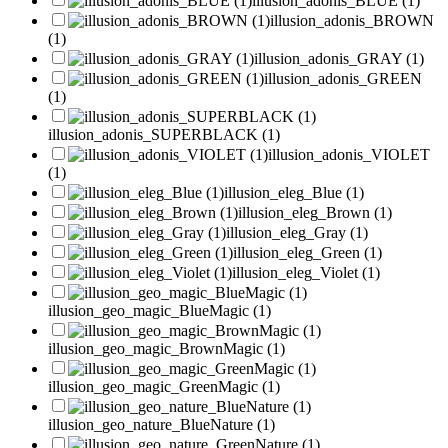
illusion_adonis_BLUE (1)
illusion_adonis_BROWN
(1)
illusion_adonis_GRAY (1)
illusion_adonis_GREEN
(1)
illusion_adonis_SUPERBLACK (1)
illusion_adonis_VIOLET
(1)
illusion_eleg_Blue (1)
illusion_eleg_Brown (1)
illusion_eleg_Gray (1)
illusion_eleg_Green (1)
illusion_eleg_Violet (1)
illusion_geo_magic_BlueMagic (1)
illusion_geo_magic_BrownMagic (1)
illusion_geo_magic_GreenMagic (1)
illusion_geo_nature_BlueNature (1)