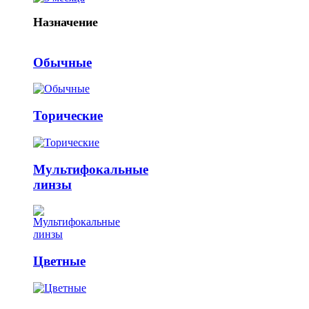
Назначение
Обычные
Торические
Мультифокальные
линзы
Цветные