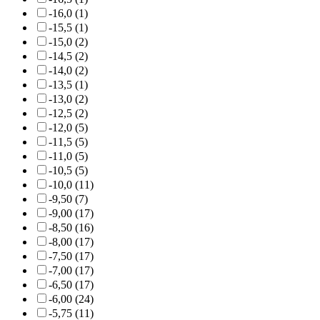
-16,0 (1)
-15,5 (1)
-15,0 (2)
-14,5 (2)
-14,0 (2)
-13,5 (1)
-13,0 (2)
-12,5 (2)
-12,0 (5)
-11,5 (5)
-11,0 (5)
-10,5 (5)
-10,0 (11)
-9,50 (7)
-9,00 (17)
-8,50 (16)
-8,00 (17)
-7,50 (17)
-7,00 (17)
-6,50 (17)
-6,00 (24)
-5,75 (11)