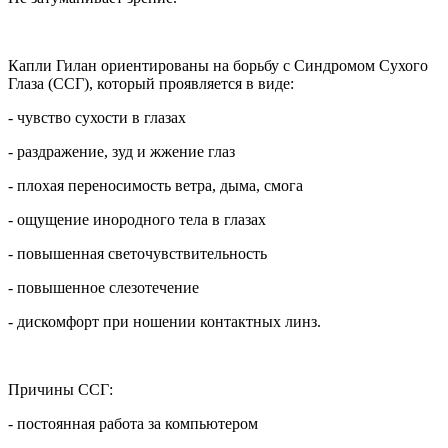
Капли Гилан ориентированы на борьбу с Синдромом Сухого
Глаза (ССГ), который проявляется в виде:
- чувство сухости в глазах
- раздражение, зуд и жжение глаз
- плохая переносимость ветра, дыма, смога
- ощущение инородного тела в глазах
- повышенная светочувствительность
- повышенное слезотечение
- дискомфорт при ношении контактных линз.
Причины ССГ:
- постоянная работа за компьютером