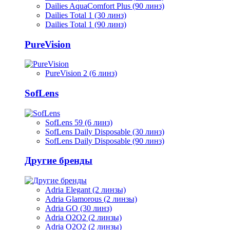
Dailies AquaComfort Plus (90 линз)
Dailies Total 1 (30 линз)
Dailies Total 1 (90 линз)
PureVision
PureVision 2 (6 линз)
SofLens
SofLens 59 (6 линз)
SofLens Daily Disposable (30 линз)
SofLens Daily Disposable (90 линз)
Другие бренды
Adria Elegant (2 линзы)
Adria Glamorous (2 линзы)
Adria GO (30 линз)
Adria O2O2 (2 линзы)
Adria O2O2 (2 линзы)