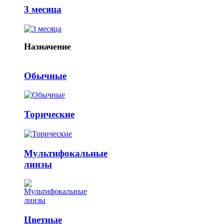
3 месяца
Назначение
Обычные
Торические
Мультифокальные
линзы
Цветные