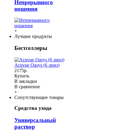
Непрерывного
ношения
+
Лучшие продукты
Бестселлеры
Acuvue Oasys (6 линз)
2175р.
Купить
В закладки
В сравнение
+
Сопутствующие товары
Средства ухода
Универсальный
раствор