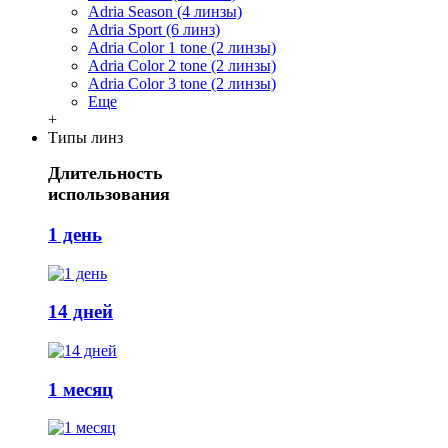
Adria Season (4 линзы)
Adria Sport (6 линз)
Adria Сolor 1 tone (2 линзы)
Adria Сolor 2 tone (2 линзы)
Adria Сolor 3 tone (2 линзы)
Еще
+
Типы линз
Длительность
использования
1 день
14 дней
1 месяц