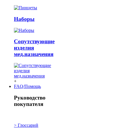
Наборы
Сопутствующие
изделия
мед.назначения
+
FAQ/Помощь
Руководство
покупателя
> Глоссарий