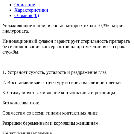
Описание
Характеристики
Отзывов (0)
Увлажняющие капли, в состав которых входит 0,3% натрия
гиалуроната.
Инновационный флакон гарантирует стерильность препарата
без использования консервантов на протяжении всего срока
службы.
1. Устраняет сухость, усталость и раздражение глаз
2. Восстанавливает структуру и свойства слезной пленки
3. Стимулирует заживление конъюнктивы и роговицы
Без консервантов;
Совместим со всеми типами контактных линз;
Разрешен беременным и кормящим женщинам;
Не затуманивает зрение.