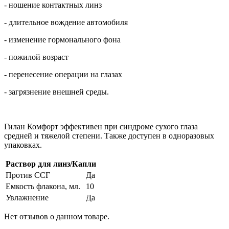
- ношение контактных линз
- длительное вождение автомобиля
- изменение гормонального фона
- пожилой возраст
- перенесение операции на глазах
- загрязнение внешней среды.
Гилан Комфорт эффективен при синдроме сухого глаза
средней и тяжелой степени. Также доступен в одноразовых
упаковках.
Раствор для линз/Капли
Против ССГ
Да
Емкость флакона, мл.
10
Увлажнение
Да
Нет отзывов о данном товаре.