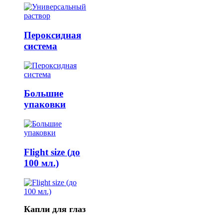
Пероксидная
система
Большие
упаковки
Flight size (до
100 мл.)
Капли для глаз