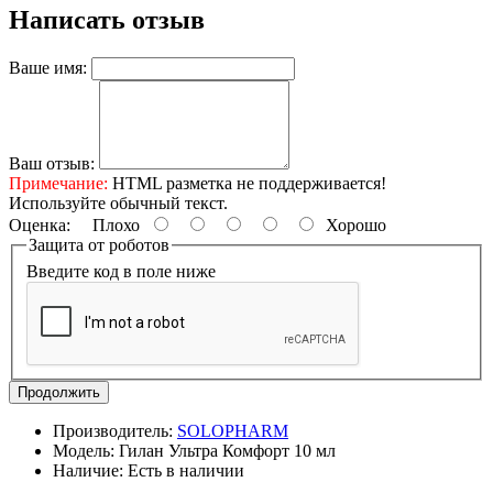
Написать отзыв
Ваше имя:
Ваш отзыв:
Примечание:
HTML разметка не поддерживается!
Используйте обычный текст.
Оценка:
Плохо
Хорошо
Защита от роботов
Введите код в поле ниже
Продолжить
Производитель:
SOLOPHARM
Модель:
Гилан Ультра Комфорт 10 мл
Наличие:
Есть в наличии