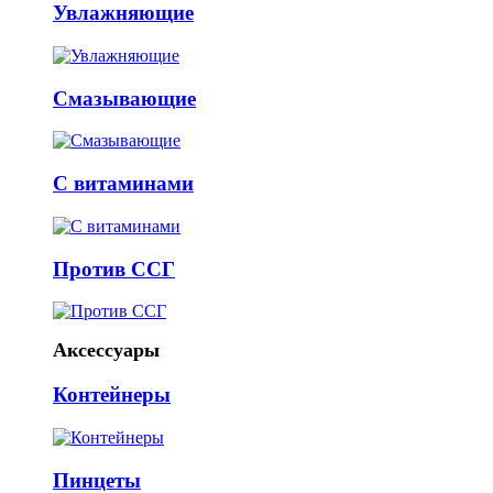
Увлажняющие
Смазывающие
С витаминами
Против ССГ
Аксессуары
Контейнеры
Пинцеты