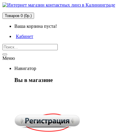
Товаров 0 (0р.)
Ваша корзина пуста!
Кабинет
Меню
Навигатор
Вы в магазине
Первый раз
здесь?