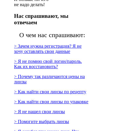
не надо делать!
Нас спрашивают, мы
отвечаем
О чем нас спрашивают:
> Зачем нужна регистрация? Я не
хочу оставлять свои данные
> Я не помню свой логин/пароль.
Как их восстановить?
> Почему так различаются цены на
линзы
> Как найти свои линзы по рецепту
> Как найти свои линзы по упаковке
> Я не нашел свои линзы
> Помогите выбрать линзы