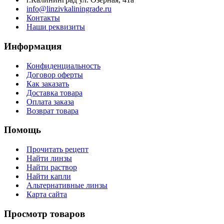
info@linzivkaliningrade.ru
Контакты
Наши реквизиты
Информация
Конфиденциальность
Договор оферты
Как заказать
Доставка товара
Оплата заказа
Возврат товара
Помощь
Прочитать рецепт
Найти линзы
Найти раствор
Найти капли
Альтернативные линзы
Карта сайта
Просмотр товаров