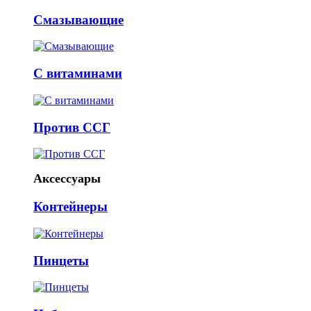
Смазывающие
С витаминами
Против ССГ
Аксессуары
Контейнеры
Пинцеты