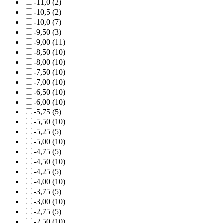
-11,0 (2)
-10,5 (2)
-10,0 (7)
-9,50 (3)
-9,00 (11)
-8,50 (10)
-8,00 (10)
-7,50 (10)
-7,00 (10)
-6,50 (10)
-6,00 (10)
-5,75 (5)
-5,50 (10)
-5,25 (5)
-5,00 (10)
-4,75 (5)
-4,50 (10)
-4,25 (5)
-4,00 (10)
-3,75 (5)
-3,00 (10)
-2,75 (5)
-2,50 (10)