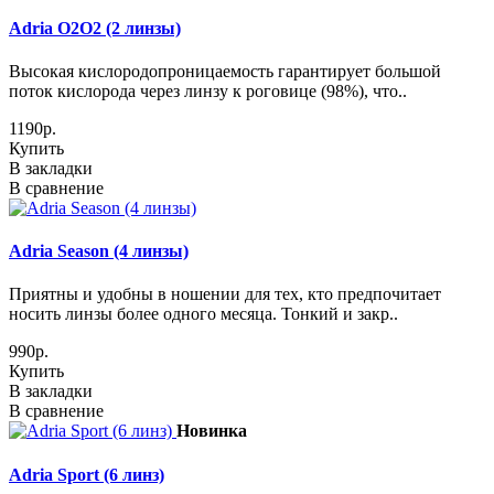
Adria O2O2 (2 линзы)
Высокая кислородопроницаемость гарантирует большой
поток кислорода через линзу к роговице (98%), что..
1190р.
Купить
В закладки
В сравнение
Adria Season (4 линзы)
Приятны и удобны в ношении для тех, кто предпочитает
носить линзы более одного месяца. Тонкий и закр..
990р.
Купить
В закладки
В сравнение
Новинка
Adria Sport (6 линз)