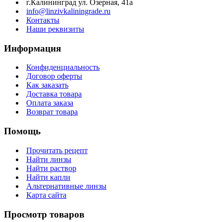
г.Калининград ул. Озерная, 41а
info@linzivkaliningrade.ru
Контакты
Наши реквизиты
Информация
Конфиденциальность
Договор оферты
Как заказать
Доставка товара
Оплата заказа
Возврат товара
Помощь
Прочитать рецепт
Найти линзы
Найти раствор
Найти капли
Альтернативные линзы
Карта сайта
Просмотр товаров