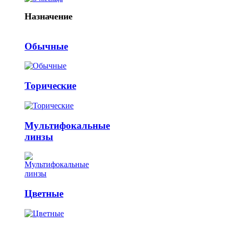
Назначение
Обычные
Торические
Мультифокальные
линзы
Цветные