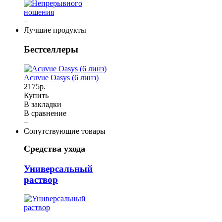
+
Лучшие продукты
Бестселлеры
Acuvue Oasys (6 линз)
2175р.
Купить
В закладки
В сравнение
+
Сопутствующие товары
Средства ухода
Универсальный
раствор