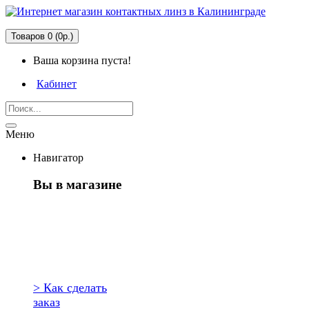
Товаров 0 (0р.)
Ваша корзина пуста!
Кабинет
Меню
Навигатор
Вы в магазине
Первый раз
здесь?
> Как сделать
заказ