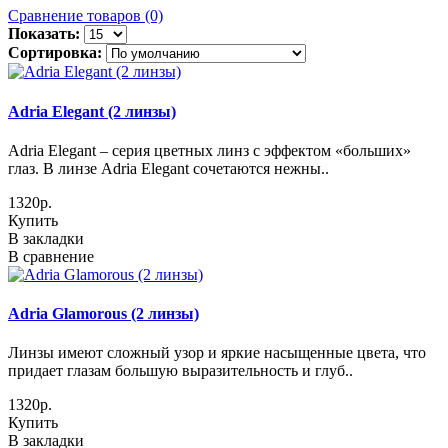
Сравнение товаров (0)
Показать:
Сортировка:
Adria Elegant (2 линзы)
Adria Elegant – серия цветных линз с эффектом «больших»
глаз. В линзе Adria Elegant сочетаются нежны..
1320р.
Купить
В закладки
В сравнение
Adria Glamorous (2 линзы)
Линзы имеют сложный узор и яркие насыщенные цвета, что
придает глазам большую выразительность и глуб..
1320р.
Купить
В закладки