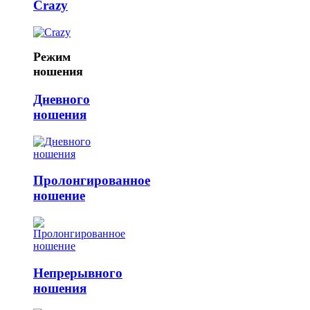
Crazy
Режим
ношения
Дневного
ношения
Пролонгированное
ношение
Непрерывного
ношения