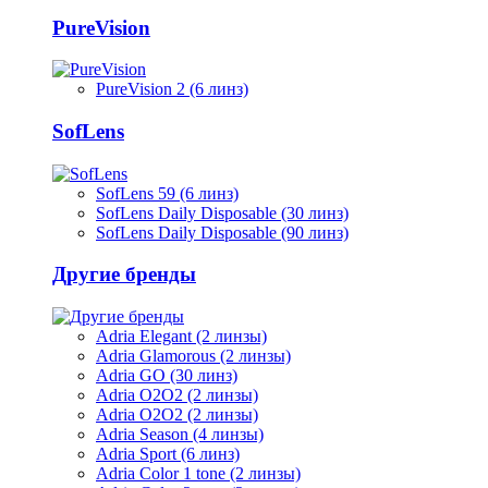
PureVision
PureVision 2 (6 линз)
SofLens
SofLens 59 (6 линз)
SofLens Daily Disposable (30 линз)
SofLens Daily Disposable (90 линз)
Другие бренды
Adria Elegant (2 линзы)
Adria Glamorous (2 линзы)
Adria GO (30 линз)
Adria O2O2 (2 линзы)
Adria O2O2 (2 линзы)
Adria Season (4 линзы)
Adria Sport (6 линз)
Adria Сolor 1 tone (2 линзы)