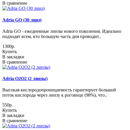
В сравнение
Adria GO (30 линз)
Adria GO - eжедневные линзы нового поколения. Идеально
подходят всем, кто большую часть дня проводит..
1300р.
Купить
В закладки
В сравнение
Adria O2O2 (2 линзы)
Высокая кислородопроницаемость гарантирует большой
поток кислорода через линзу к роговице (98%), что..
550р.
Купить
В закладки
В сравнение