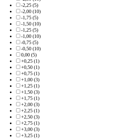
-2,25 (5)
-2,00 (10)
-1,75 (5)
-1,50 (10)
-1,25 (5)
-1,00 (10)
-0,75 (5)
-0,50 (10)
0,00 (5)
+0,25 (1)
+0,50 (1)
+0,75 (1)
+1,00 (3)
+1,25 (1)
+1,50 (3)
+1,75 (1)
+2,00 (3)
+2,25 (1)
+2,50 (3)
+2,75 (1)
+3,00 (3)
+3,25 (1)