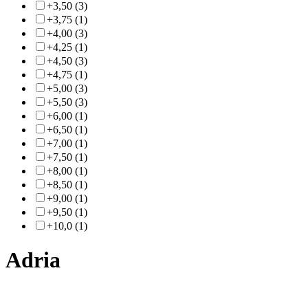
+3,50 (3)
+3,75 (1)
+4,00 (3)
+4,25 (1)
+4,50 (3)
+4,75 (1)
+5,00 (3)
+5,50 (3)
+6,00 (1)
+6,50 (1)
+7,00 (1)
+7,50 (1)
+8,00 (1)
+8,50 (1)
+9,00 (1)
+9,50 (1)
+10,0 (1)
Adria