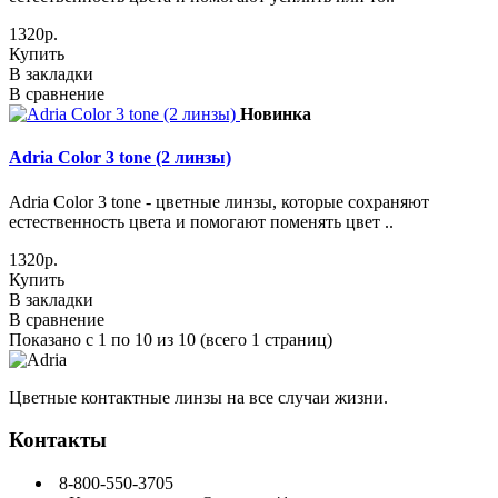
1320р.
Купить
В закладки
В сравнение
Новинка
Adria Сolor 3 tone (2 линзы)
Adria Сolor 3 tone - цветные линзы, которые сохраняют
естественность цвета и помогают поменять цвет ..
1320р.
Купить
В закладки
В сравнение
Показано с 1 по 10 из 10 (всего 1 страниц)
Цветные контактные линзы на все случаи жизни.
Контакты
8-800-550-3705