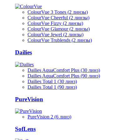
ColourVue 3 Tones (2 линзы)
ColourVue Cheerful (2 линзы)
ColourVue Fizzy (2 линзы)
ColourVue Glamour (2 линзы)
ColourVue Jewel (2 линзы)
ColourVue Trublends (2 линзы)
Dailies
Dailies AquaComfort Plus (30 линз)
Dailies AquaComfort Plus (90 линз)
Dailies Total 1 (30 линз)
Dailies Total 1 (90 линз)
PureVision
PureVision 2 (6 линз)
SofLens