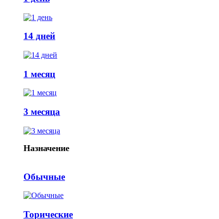
14 дней
1 месяц
3 месяца
Назначение
Обычные
Торические