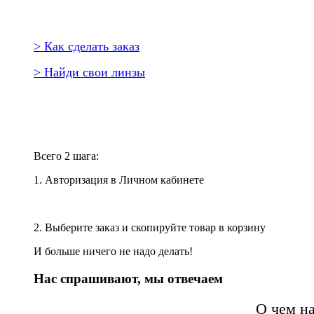
> Как сделать заказ
> Найди свои линзы
Повторить заказ?
Всего 2 шага:
1. Авторизация в Личном кабинете
2. Выберите заказ и скопируйте товар в корзину
И больше ничего не надо делать!
Нас спрашивают, мы отвечаем
О чем н