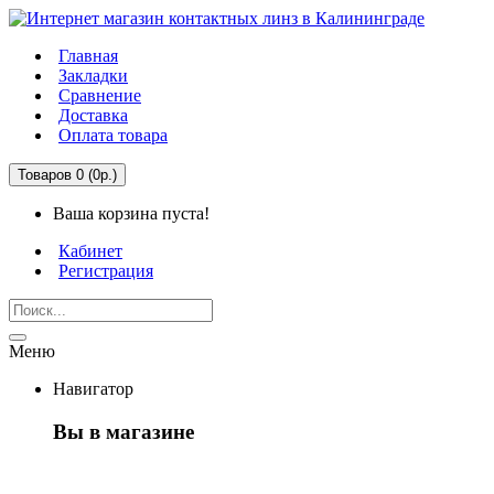
Главная
Закладки
Сравнение
Доставка
Оплата товара
Товаров 0 (0р.)
Ваша корзина пуста!
Кабинет
Регистрация
Меню
Навигатор
Вы в магазине
Первый раз здесь?