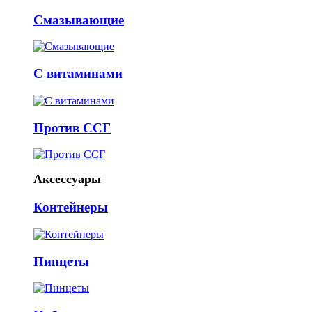
Смазывающие
С витаминами
Против ССГ
Аксессуары
Контейнеры
Пинцеты