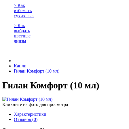
> Как
избежать
сухих глаз
> Как
выбрать
цветные
линзы
+
Капли
Гилан Комфорт (10 мл)
Гилан Комфорт (10 мл)
Кликните на фото для просмотра
Характеристики
Отзывов (0)