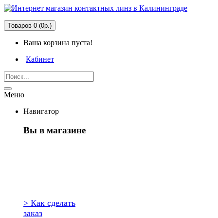
Товаров 0 (0р.)
Ваша корзина пуста!
Кабинет
Меню
Навигатор
Вы в магазине
Первый раз
здесь?
> Как сделать
заказ