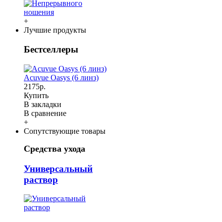
+
Лучшие продукты
Бестселлеры
Acuvue Oasys (6 линз)
2175р.
Купить
В закладки
В сравнение
+
Сопутствующие товары
Средства ухода
Универсальный
раствор