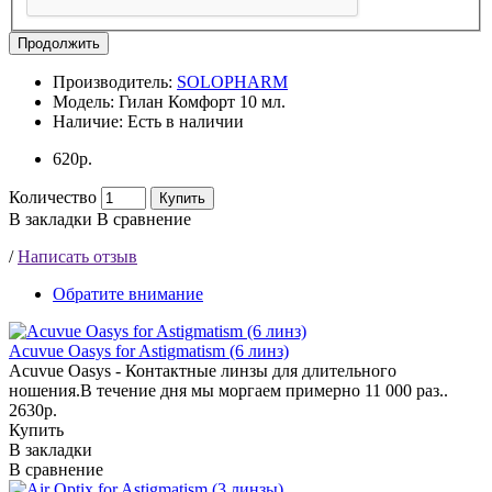
Продолжить
Производитель:
SOLOPHARM
Модель:
Гилан Комфорт 10 мл.
Наличие:
Есть в наличии
620р.
Количество
Купить
В закладки
В сравнение
/
Написать отзыв
Обратите внимание
Acuvue Oasys for Astigmatism (6 линз)
Acuvue Oasys - Контактные линзы для длительного
ношения.В течение дня мы моргаем примерно 11 000 раз..
2630р.
Купить
В закладки
В сравнение