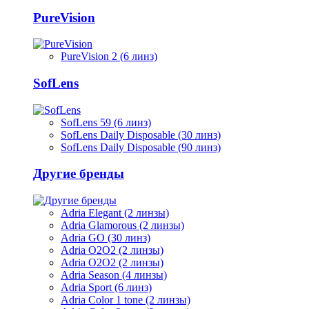
PureVision
PureVision 2 (6 линз)
SofLens
SofLens 59 (6 линз)
SofLens Daily Disposable (30 линз)
SofLens Daily Disposable (90 линз)
Другие бренды
Adria Elegant (2 линзы)
Adria Glamorous (2 линзы)
Adria GO (30 линз)
Adria O2O2 (2 линзы)
Adria O2O2 (2 линзы)
Adria Season (4 линзы)
Adria Sport (6 линз)
Adria Сolor 1 tone (2 линзы)