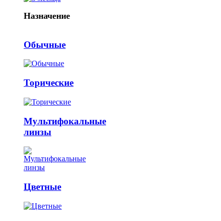
Назначение
Обычные
Торические
Мультифокальные
линзы
Цветные