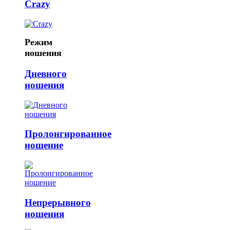
Crazy
Режим
ношения
Дневного
ношения
Пролонгированное
ношение
Непрерывного
ношения