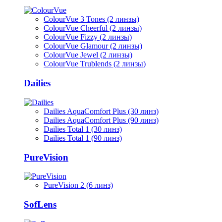
ColourVue 3 Tones (2 линзы)
ColourVue Cheerful (2 линзы)
ColourVue Fizzy (2 линзы)
ColourVue Glamour (2 линзы)
ColourVue Jewel (2 линзы)
ColourVue Trublends (2 линзы)
Dailies
Dailies AquaComfort Plus (30 линз)
Dailies AquaComfort Plus (90 линз)
Dailies Total 1 (30 линз)
Dailies Total 1 (90 линз)
PureVision
PureVision 2 (6 линз)
SofLens