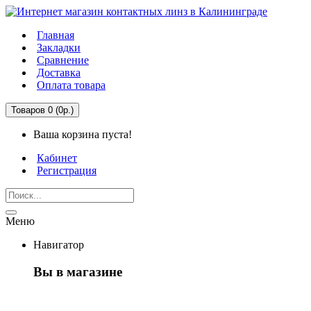
Главная
Закладки
Сравнение
Доставка
Оплата товара
Товаров 0 (0р.)
Ваша корзина пуста!
Кабинет
Регистрация
Меню
Навигатор
Вы в магазине
Первый раз здесь?