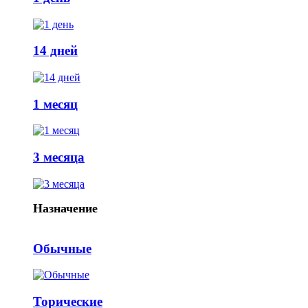
14 дней
1 месяц
3 месяца
Назначение
Обычные
Торические