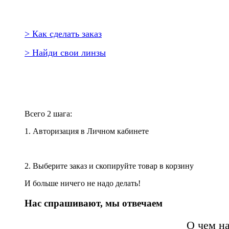
> Как сделать заказ
> Найди свои линзы
Повторить заказ?
Всего 2 шага:
1. Авторизация в Личном кабинете
2. Выберите заказ и скопируйте товар в корзину
И больше ничего не надо делать!
Нас спрашивают, мы отвечаем
О чем н